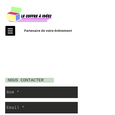
Partenaire de votre événement
NOUS CONTACTER