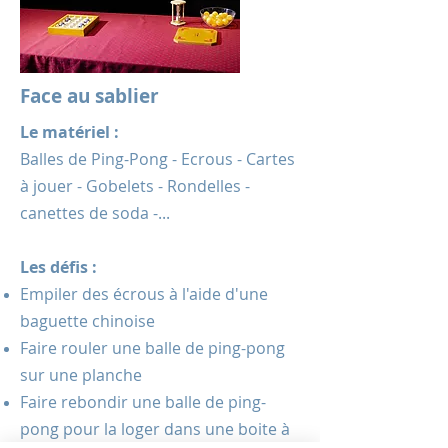
Face au sablier
Le matériel :
Balles de Ping-Pong - Ecrous - Cartes
à jouer - Gobelets - Rondelles -
canettes de soda -...
Les défis :
Empiler des écrous à l'aide d'une
baguette chinoise
Faire rouler une balle de ping-pong
sur une planche
Faire rebondir une balle de ping-
pong pour la loger dans une boite à