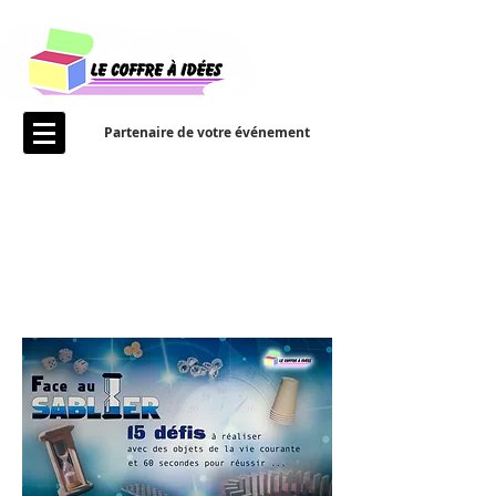
Partenaire de votre événement