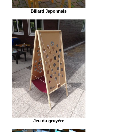
Billard Japonnais
Jeu du gruyère