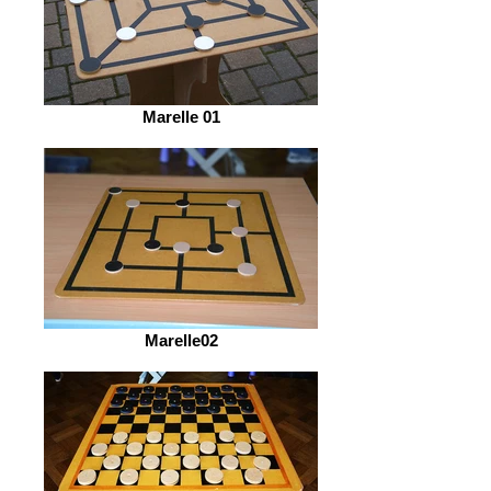
Marelle 01
Marelle02