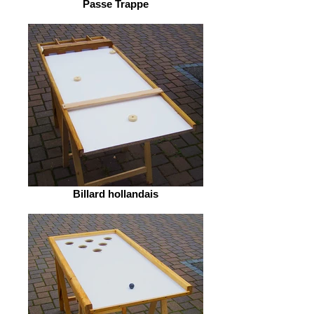
Passe Trappe
Billard hollandais