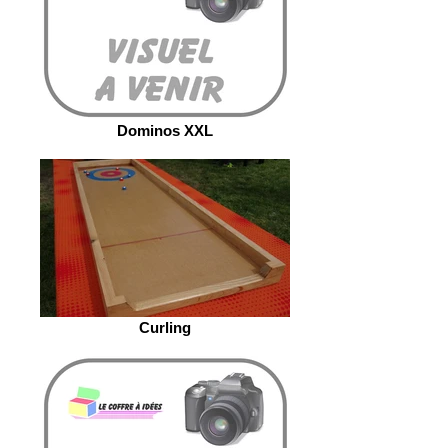
Dominos XXL
Curling