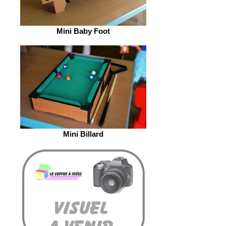
Mini Baby Foot
Mini Billard