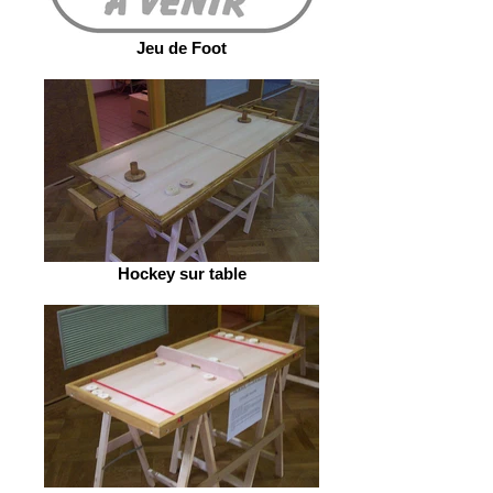
Jeu de Foot
Hockey sur table