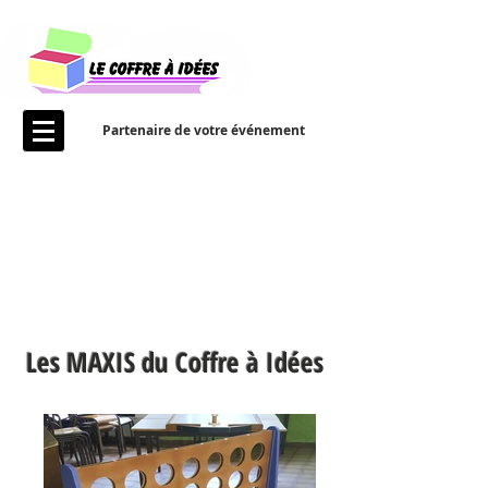
Partenaire de votre événement
Les MAXIS du Coffre à Idées