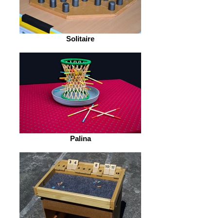
Solitaire
Palina