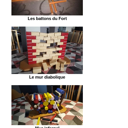
Les battons du Fort
Le mur diabolique