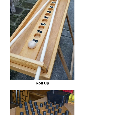
Roll Up