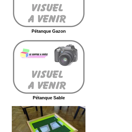
Pétanque Gazon
Pétanque Sable