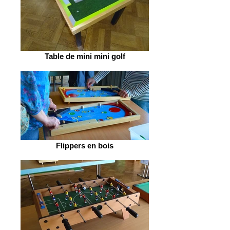
Table de mini mini golf
Flippers en bois