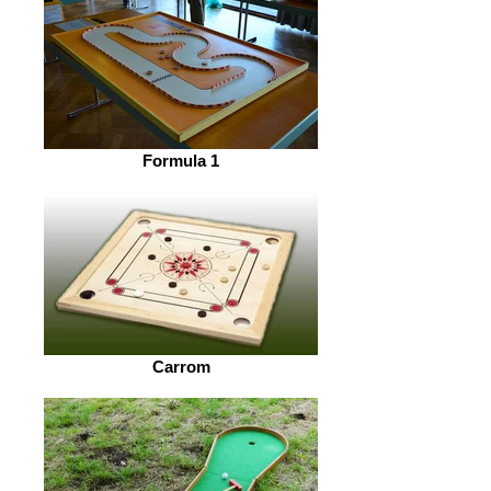
Formula 1
Carrom