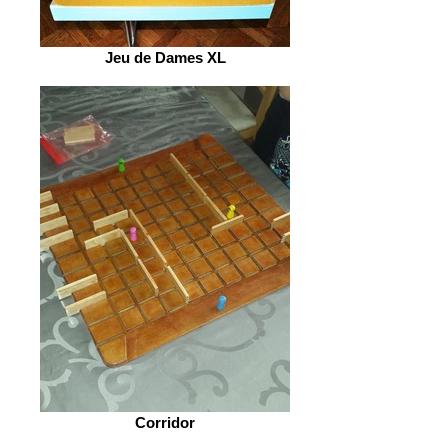
Jeu de Dames XL
Corridor