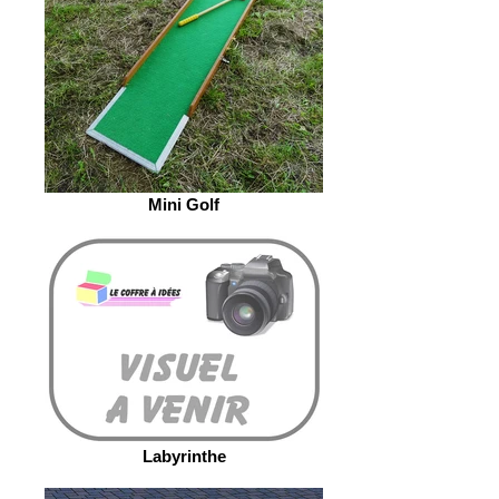
Mini Golf
Labyrinthe