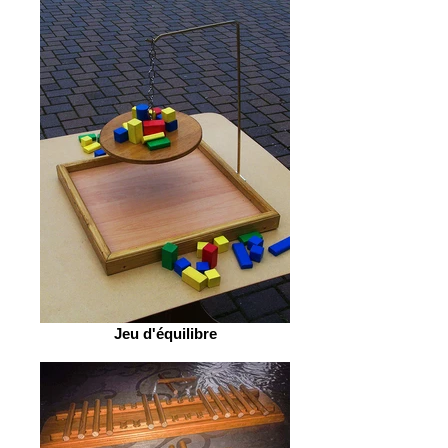
Jeu d'équilibre