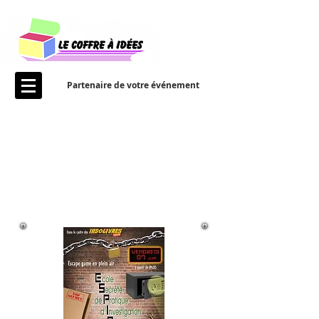
Partenaire de votre événement