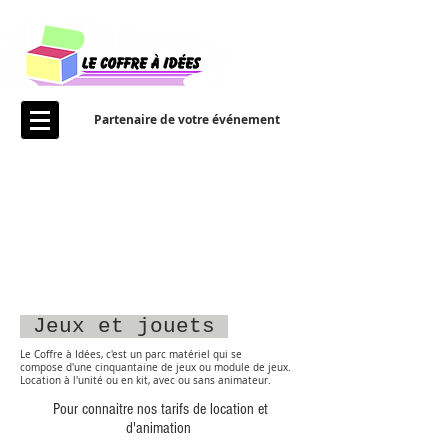
Partenaire de votre événement
Jeux et jouets
Le Coffre à Idées, c'est un parc matériel qui se
compose d'une cinquantaine de jeux ou module de jeux.
Location à l'unité ou en kit, avec ou sans animateur.
Pour connaitre nos tarifs de location et
d'animation