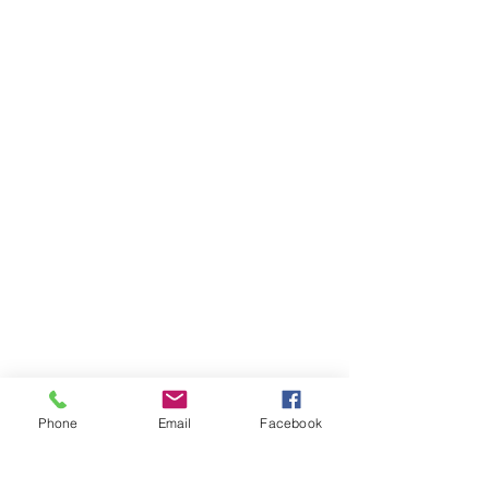
Phone
Email
Facebook